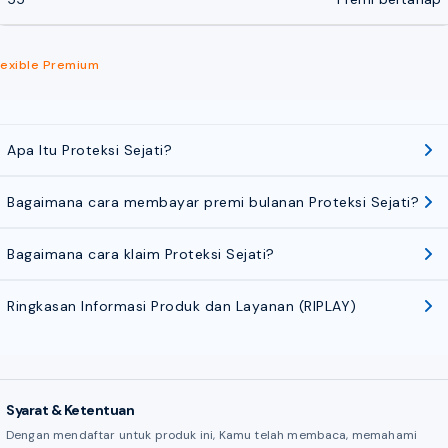
lexible Premium
Apa Itu Proteksi Sejati?
Bagaimana cara membayar premi bulanan Proteksi Sejati?
Bagaimana cara klaim Proteksi Sejati?
Ringkasan Informasi Produk dan Layanan (RIPLAY)
Syarat & Ketentuan
Dengan mendaftar untuk produk ini, Kamu telah membaca, memahami