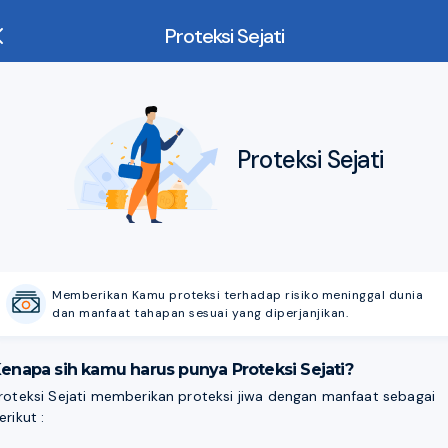
Proteksi Sejati
Proteksi Sejati
Memberikan Kamu proteksi terhadap risiko meninggal dunia
dan manfaat tahapan sesuai yang diperjanjikan.
enapa sih kamu harus punya Proteksi Sejati?
roteksi Sejati memberikan proteksi jiwa dengan manfaat sebagai
erikut :