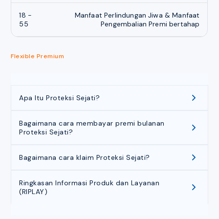
18 -
Manfaat Perlindungan Jiwa & Manfaat
55
Pengembalian Premi bertahap
Flexible Premium
Apa Itu Proteksi Sejati?
Bagaimana cara membayar premi bulanan
Proteksi Sejati?
Bagaimana cara klaim Proteksi Sejati?
Ringkasan Informasi Produk dan Layanan
(RIPLAY)