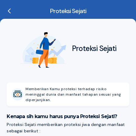
Proteksi Sejati
Proteksi Sejati
Memberikan Kamu proteksi terhadap risiko
meninggal dunia dan manfaat tahapan sesuai yang
diperjanjikan.
Kenapa sih kamu harus punya Proteksi Sejati?
Proteksi Sejati memberikan proteksi jiwa dengan manfaat
sebagai berikut :