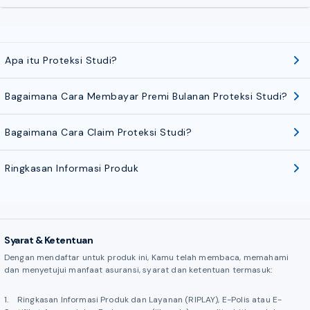
Apa itu Proteksi Studi?
Bagaimana Cara Membayar Premi Bulanan Proteksi Studi?
Bagaimana Cara Claim Proteksi Studi?
Ringkasan Informasi Produk
Syarat & Ketentuan
Dengan mendaftar untuk produk ini, Kamu telah membaca, memahami
dan menyetujui manfaat asuransi, syarat dan ketentuan termasuk:
1. Ringkasan Informasi Produk dan Layanan (RIPLAY), E-Polis atau E-