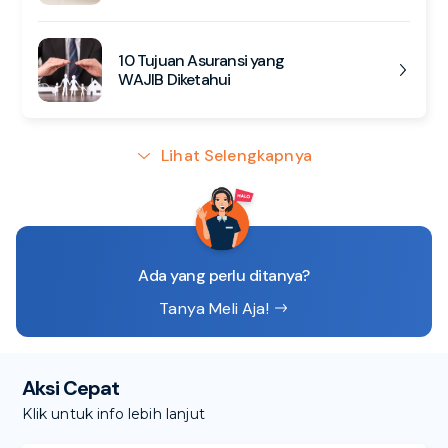
10 Tujuan Asuransi yang
WAJIB Diketahui
Lihat Selengkapnya
Ada yang perlu ditanya?
Tanya Meli Aja!
Aksi Cepat
Klik untuk info lebih lanjut