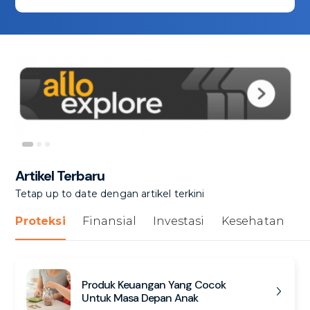
Artikel Terbaru
Tetap up to date dengan artikel terkini
Proteksi
Finansial
Investasi
Kesehatan
Produk Keuangan Yang Cocok
Untuk Masa Depan Anak