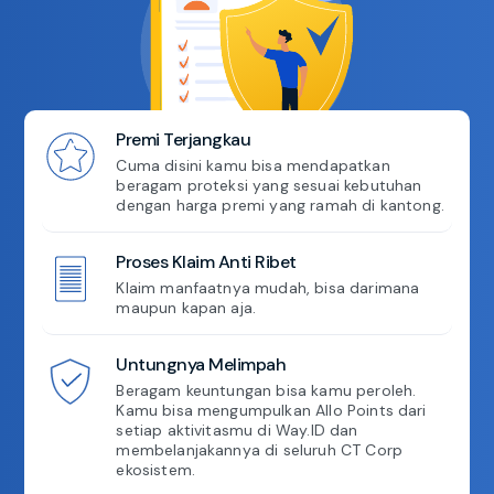
Premi Terjangkau
Cuma disini kamu bisa mendapatkan
beragam proteksi yang sesuai kebutuhan
dengan harga premi yang ramah di kantong.
Proses Klaim Anti Ribet
Klaim manfaatnya mudah, bisa darimana
maupun kapan aja.
Untungnya Melimpah
Beragam keuntungan bisa kamu peroleh.
Kamu bisa mengumpulkan Allo Points dari
setiap aktivitasmu di Way.ID dan
membelanjakannya di seluruh CT Corp
ekosistem.