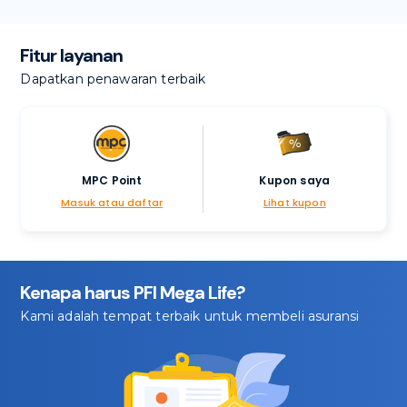
Fitur layanan
Dapatkan penawaran terbaik
MPC Point
Kupon saya
Masuk atau daftar
Lihat kupon
Kenapa harus PFI Mega Life?
Kami adalah tempat terbaik untuk membeli asuransi